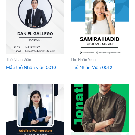
Thẻ Nhân Viên
Thẻ Nhân Viên
Mẫu thẻ Nhân viên 0010
Thẻ Nhân Viên 0012