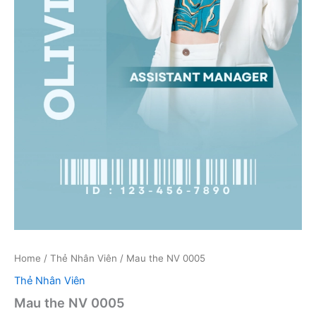
Home
/
Thẻ Nhân Viên
/ Mau the NV 0005
Thẻ Nhân Viên
Mau the NV 0005