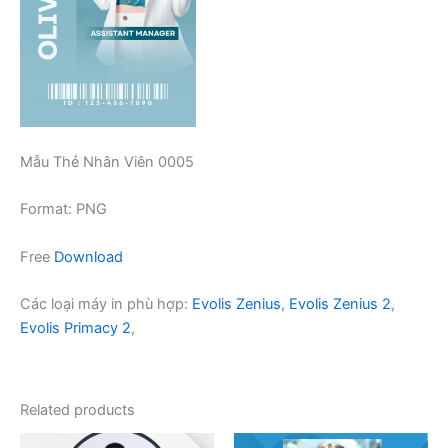
Mẫu Thẻ Nhân Viên 0005
Format: PNG
Free
Download
Các loại máy in phù hợp:
Evolis Zenius
,
Evolis Zenius 2
,
Evolis Primacy 2
,
Related products