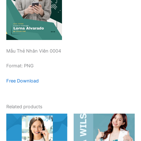
Mẫu Thẻ Nhân Viên 0004
Format: PNG
Free Download
Related products