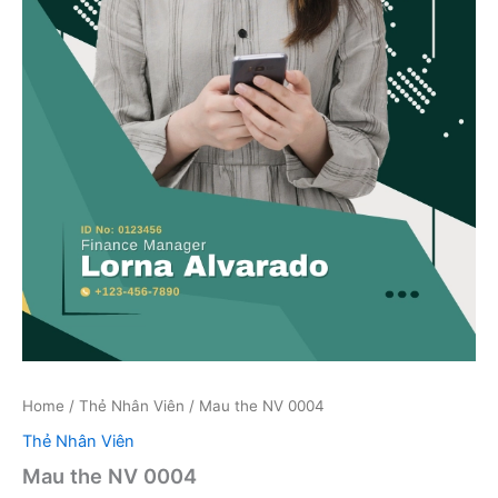
Home
/
Thẻ Nhân Viên
/ Mau the NV 0004
Thẻ Nhân Viên
Mau the NV 0004