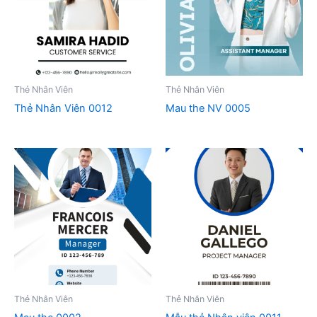
Thẻ Nhân Viên
Thẻ Nhân Viên
Thẻ Nhân Viên 0012
Mau the NV 0005
Thẻ Nhân Viên
Thẻ Nhân Viên